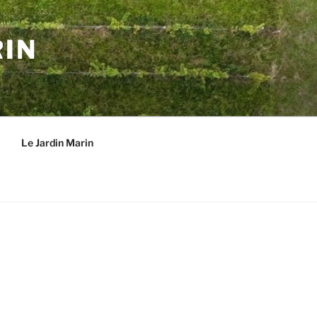
RIN
Le Jardin Marin