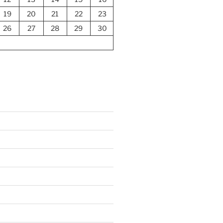
19
20
21
22
23
26
27
28
29
30