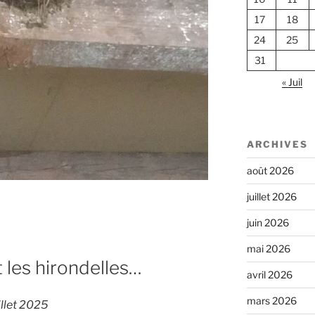
17
18
24
25
31
« Juil
ARCHIVES
août 2026
juillet 2026
juin 2026
mai 2026
 les hirondelles…
avril 2026
mars 2026
llet 2025