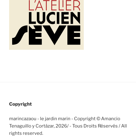
Copyright
marincazaou - le jardin marin - Copyright © Amancio
Tenaguillo y Cortázar, 2026/
- Tous Droits Réservés / All
rights reserved.