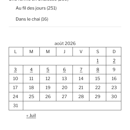
Au fil des jours
(251)
Dans le chai
(16)
août 2026
L
M
M
J
V
S
D
1
2
3
4
5
6
7
8
9
10
11
12
13
14
15
16
17
18
19
20
21
22
23
24
25
26
27
28
29
30
31
« Juil