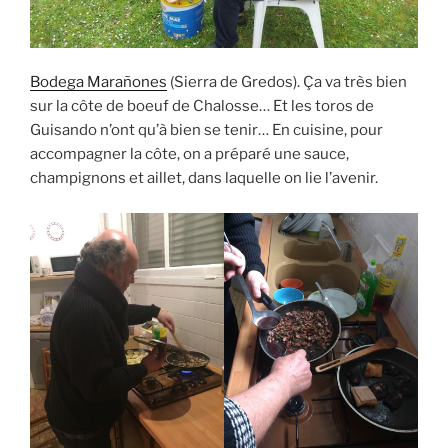
Bodega Marañones
(Sierra de Gredos). Ça va très bien
sur la côte de boeuf de Chalosse… Et les toros de
Guisando n’ont qu’à bien se tenir… En cuisine, pour
accompagner la côte, on a préparé une sauce,
champignons et aillet, dans laquelle on lie l’avenir.