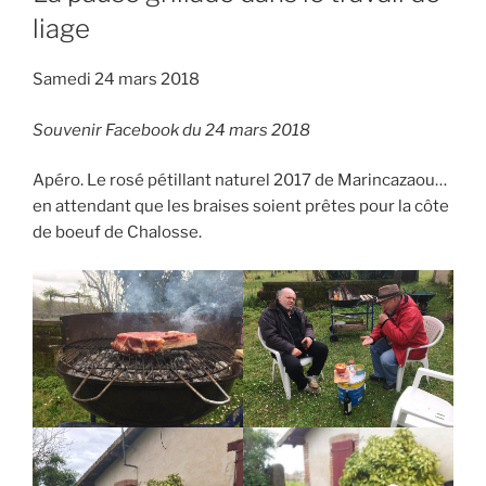
liage
Samedi 24 mars 2018
Souvenir Facebook du 24 mars 2018
Apéro. Le rosé pétillant naturel 2017 de Marincazaou…
en attendant que les braises soient prêtes pour la côte
de boeuf de Chalosse.