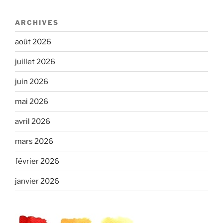
ARCHIVES
août 2026
juillet 2026
juin 2026
mai 2026
avril 2026
mars 2026
février 2026
janvier 2026