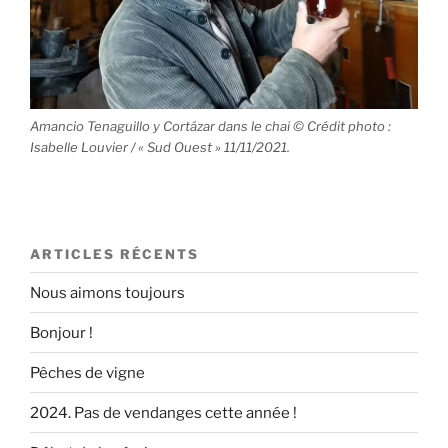
Amancio Tenaguillo y Cortázar dans le chai © Crédit photo :
Isabelle Louvier / « Sud Ouest » 11/11/2021.
ARTICLES RÉCENTS
Nous aimons toujours
Bonjour !
Pêches de vigne
2024. Pas de vendanges cette année !