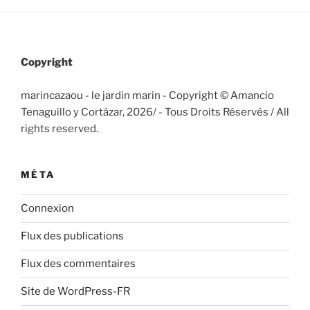
Copyright
marincazaou - le jardin marin - Copyright © Amancio
Tenaguillo y Cortázar, 2026/
- Tous Droits Réservés / All
rights reserved.
MÉTA
Connexion
Flux des publications
Flux des commentaires
Site de WordPress-FR