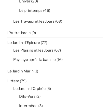
L'hiver
(20)
Le printemps
(46)
Les Travaux et les Jours
(69)
L'Autre Jardin
(9)
Le Jardin d'Epicure
(77)
Les Plaisirs et les Jours
(67)
Paysage après la bataille
(16)
Le Jardin Marin
(1)
Littera
(79)
Le Jardin d'Orphée
(6)
Dits-Vers
(2)
Intermède
(3)