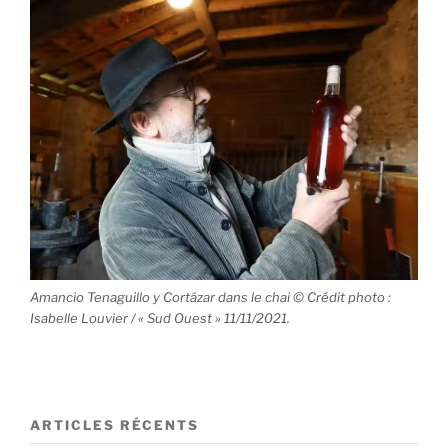
Amancio Tenaguillo y Cortázar dans le chai © Crédit photo :
Isabelle Louvier / « Sud Ouest » 11/11/2021.
ARTICLES RÉCENTS