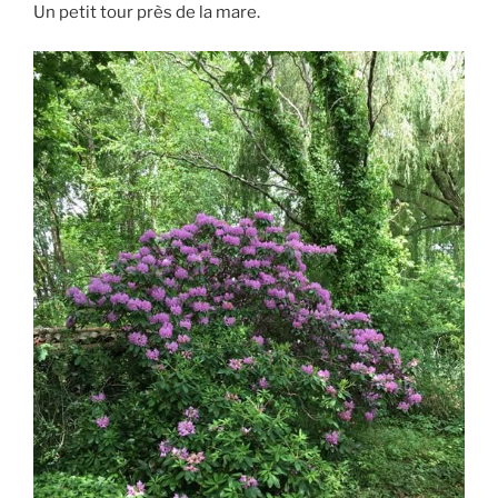
Un petit tour près de la mare.