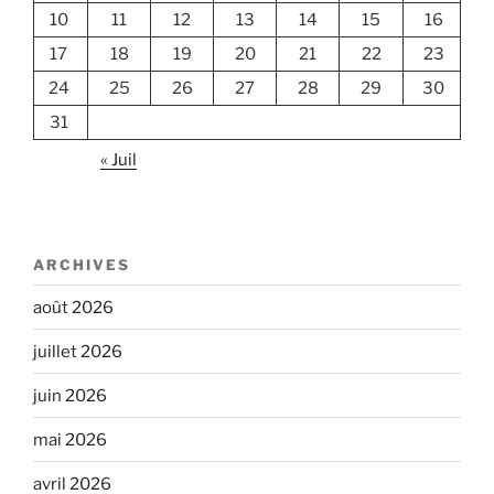
10
11
12
13
14
15
16
17
18
19
20
21
22
23
24
25
26
27
28
29
30
31
« Juil
ARCHIVES
août 2026
juillet 2026
juin 2026
mai 2026
avril 2026