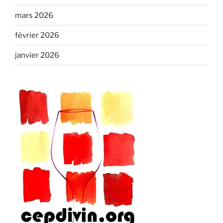
mars 2026
février 2026
janvier 2026