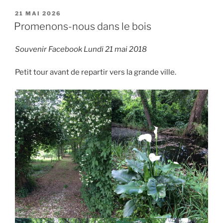
PUBLIÉ
21 MAI 2026
LE
Promenons-nous dans le bois
Souvenir Facebook Lundi 21 mai 2018
Petit tour avant de repartir vers la grande ville.