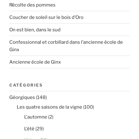
Récolte des pommes
Coucher de soleil sur le bois d’Oro
On est bien, dans le sud
Confessionnal et corbillard dans l’ancienne école de
Ginx
Ancienne école de Ginx
CATÉGORIES
Géorgiques
(148)
Les quatre saisons de la vigne
(100)
L'automne
(2)
L'été
(29)