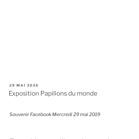
PUBLIÉ
29 MAI 2026
LE
Exposition Papillons du monde
Souvenir Facebook Mercredi 29 mai 2019