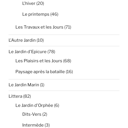
L'hiver
(20)
Le printemps
(46)
Les Travaux et les Jours
(71)
L'Autre Jardin
(10)
Le Jardin d'Epicure
(78)
Les Plaisirs et les Jours
(68)
Paysage après la bataille
(16)
Le Jardin Marin
(1)
Littera
(82)
Le Jardin d'Orphée
(6)
Dits-Vers
(2)
Intermède
(3)