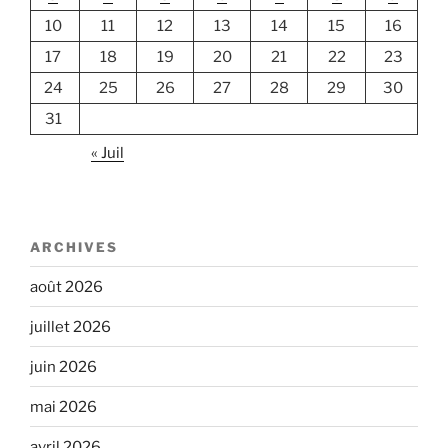
10
11
12
13
14
15
16
17
18
19
20
21
22
23
24
25
26
27
28
29
30
31
« Juil
ARCHIVES
août 2026
juillet 2026
juin 2026
mai 2026
avril 2026