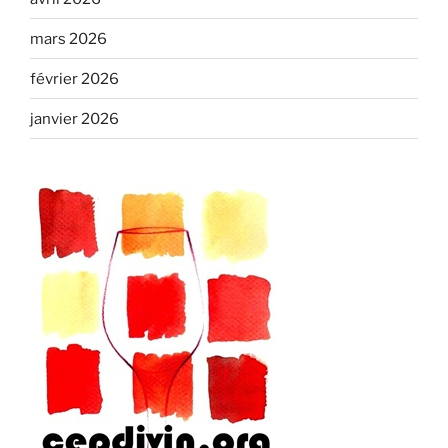
mars 2026
février 2026
janvier 2026