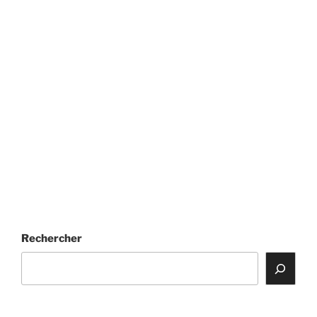
Rechercher