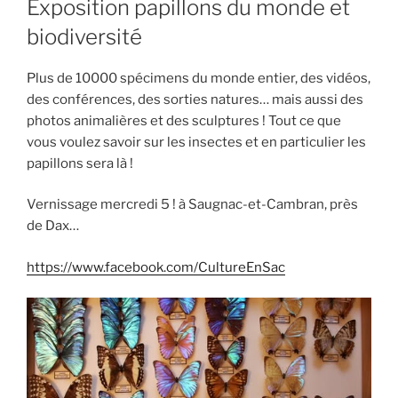
Exposition papillons du monde et
biodiversité
Plus de 10000 spécimens du monde entier, des vidéos,
des conférences, des sorties natures… mais aussi des
photos animalières et des sculptures ! Tout ce que
vous voulez savoir sur les insectes et en particulier les
papillons sera là !
Vernissage mercredi 5 ! à Saugnac-et-Cambran, près
de Dax…
https://www.facebook.com/CultureEnSac