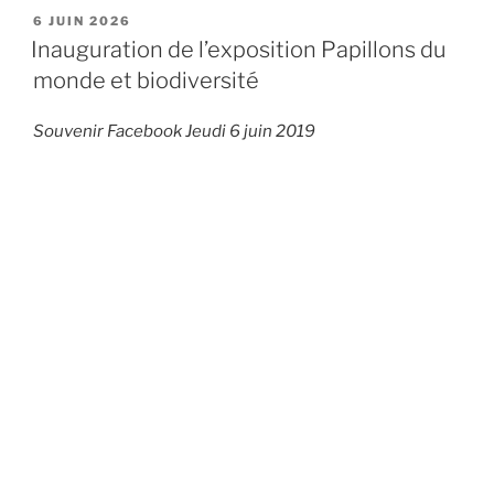
PUBLIÉ
6 JUIN 2026
LE
Inauguration de l’exposition Papillons du
monde et biodiversité
Souvenir Facebook Jeudi 6 juin 2019