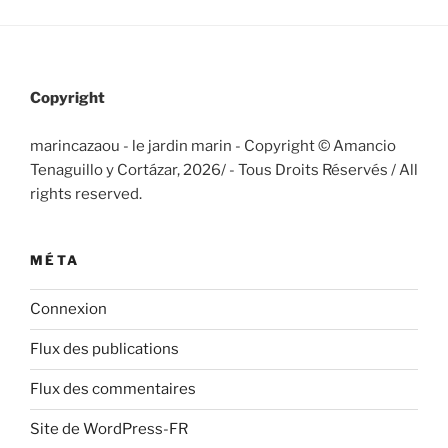
Copyright
marincazaou - le jardin marin - Copyright © Amancio
Tenaguillo y Cortázar, 2026/
- Tous Droits Réservés / All
rights reserved.
MÉTA
Connexion
Flux des publications
Flux des commentaires
Site de WordPress-FR