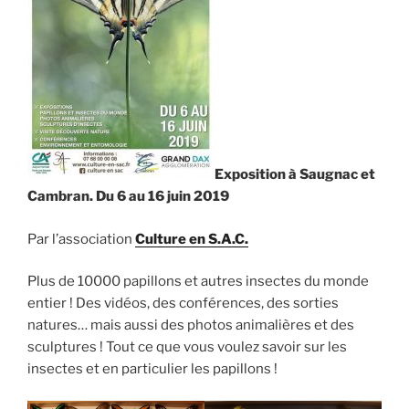
Exposition à Saugnac et
Cambran. Du 6 au 16 juin 2019
Par l’association
Culture en S.A.C.
Plus de 10000 papillons et autres insectes du monde
entier ! Des vidéos, des conférences, des sorties
natures… mais aussi des photos animalières et des
sculptures ! Tout ce que vous voulez savoir sur les
insectes et en particulier les papillons !