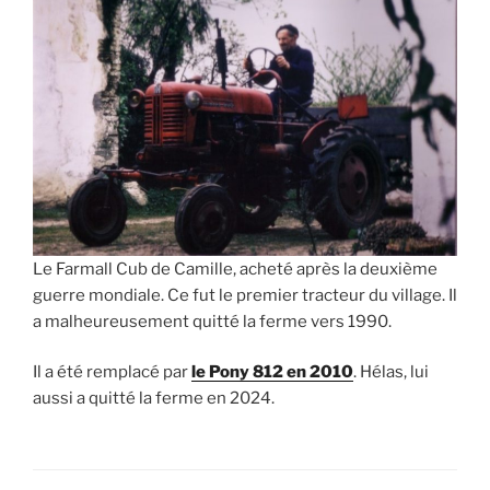
Le Farmall Cub de Camille, acheté après la deuxième
guerre mondiale. Ce fut le premier tracteur du village. Il
a malheureusement quitté la ferme vers 1990.
Il a été remplacé par
le Pony 812 en 2010
. Hélas, lui
aussi a quitté la ferme en 2024.