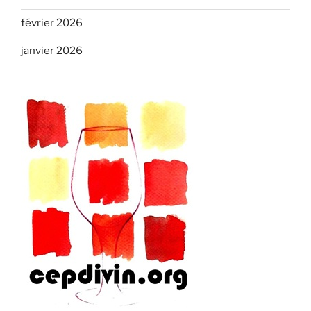
février 2026
janvier 2026