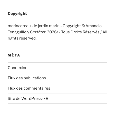
Copyright
marincazaou - le jardin marin - Copyright © Amancio
Tenaguillo y Cortázar, 2026/
- Tous Droits Réservés / All
rights reserved.
MÉTA
Connexion
Flux des publications
Flux des commentaires
Site de WordPress-FR