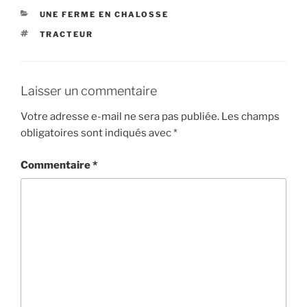
CATÉGORIES
UNE FERME EN CHALOSSE
ÉTIQUETTES
TRACTEUR
Laisser un commentaire
Votre adresse e-mail ne sera pas publiée.
Les champs
obligatoires sont indiqués avec
*
Commentaire
*