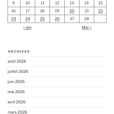
9
10
11
12
13
14
15
16
17
18
19
20
21
22
23
24
25
26
27
28
« Jan
Mar »
ARCHIVES
août 2026
juillet 2026
juin 2026
mai 2026
avril 2026
mars 2026