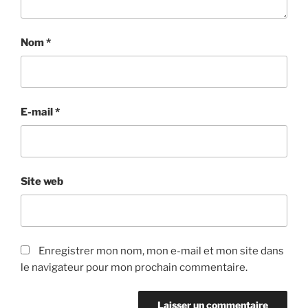
Nom
*
E-mail
*
Site web
Enregistrer mon nom, mon e-mail et mon site dans
le navigateur pour mon prochain commentaire.