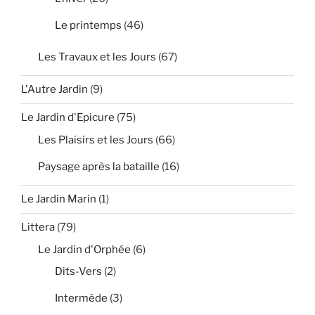
Le printemps
(46)
Les Travaux et les Jours
(67)
L'Autre Jardin
(9)
Le Jardin d'Epicure
(75)
Les Plaisirs et les Jours
(66)
Paysage après la bataille
(16)
Le Jardin Marin
(1)
Littera
(79)
Le Jardin d'Orphée
(6)
Dits-Vers
(2)
Intermède
(3)