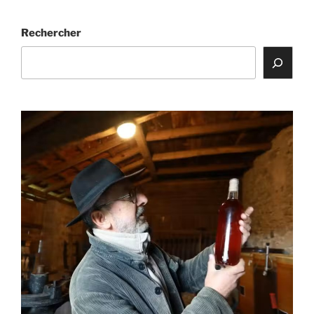
Rechercher