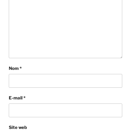
Nom
*
E-mail
*
Site web