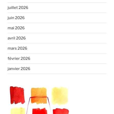
juillet 2026
juin 2026
mai 2026
avril 2026
mars 2026
février 2026
janvier 2026