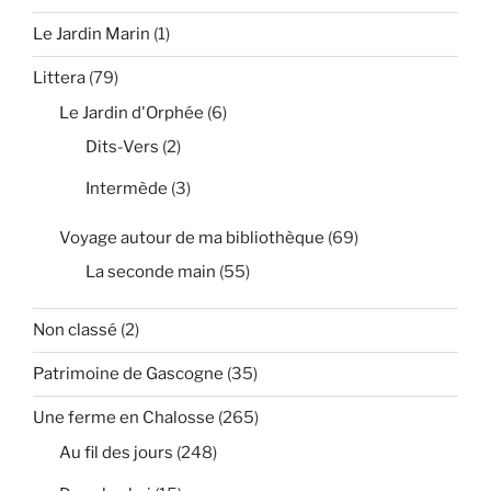
Le Jardin Marin
(1)
Littera
(79)
Le Jardin d'Orphée
(6)
Dits-Vers
(2)
Intermède
(3)
Voyage autour de ma bibliothèque
(69)
La seconde main
(55)
Non classé
(2)
Patrimoine de Gascogne
(35)
Une ferme en Chalosse
(265)
Au fil des jours
(248)