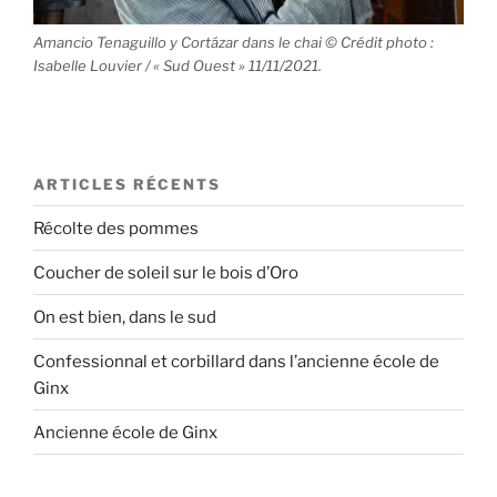
Amancio Tenaguillo y Cortázar dans le chai © Crédit photo :
Isabelle Louvier / « Sud Ouest » 11/11/2021.
ARTICLES RÉCENTS
Récolte des pommes
Coucher de soleil sur le bois d’Oro
On est bien, dans le sud
Confessionnal et corbillard dans l’ancienne école de
Ginx
Ancienne école de Ginx