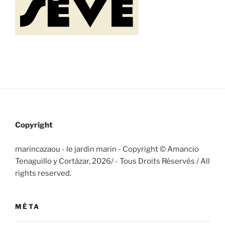
Copyright
marincazaou - le jardin marin - Copyright © Amancio
Tenaguillo y Cortázar, 2026/
- Tous Droits Réservés / All
rights reserved.
MÉTA