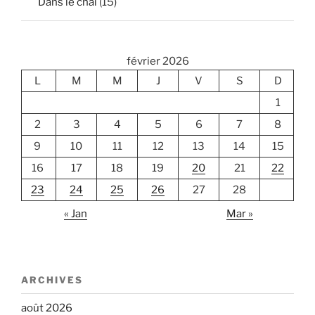
Dans le chai
(15)
février 2026
L
M
M
J
V
S
D
1
2
3
4
5
6
7
8
9
10
11
12
13
14
15
16
17
18
19
20
21
22
23
24
25
26
27
28
« Jan
Mar »
ARCHIVES
août 2026