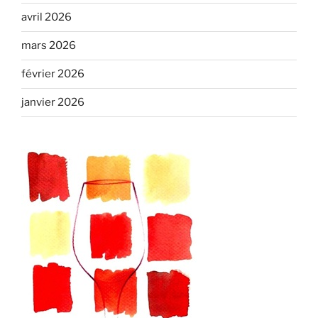
avril 2026
mars 2026
février 2026
janvier 2026