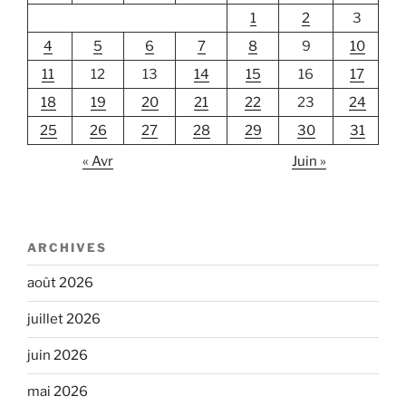
1
2
3
4
5
6
7
8
9
10
11
12
13
14
15
16
17
18
19
20
21
22
23
24
25
26
27
28
29
30
31
« Avr
Juin »
ARCHIVES
août 2026
juillet 2026
juin 2026
mai 2026