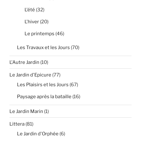
L'été
(32)
L'hiver
(20)
Le printemps
(46)
Les Travaux et les Jours
(70)
L'Autre Jardin
(10)
Le Jardin d'Epicure
(77)
Les Plaisirs et les Jours
(67)
Paysage après la bataille
(16)
Le Jardin Marin
(1)
Littera
(81)
Le Jardin d'Orphée
(6)