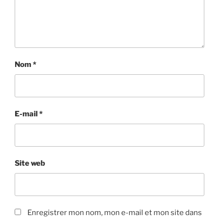
Nom
*
E-mail
*
Site web
Enregistrer mon nom, mon e-mail et mon site dans