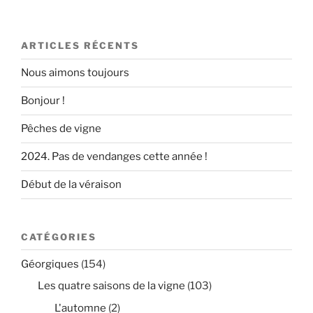
ARTICLES RÉCENTS
Nous aimons toujours
Bonjour !
Pêches de vigne
2024. Pas de vendanges cette année !
Début de la véraison
CATÉGORIES
Géorgiques
(154)
Les quatre saisons de la vigne
(103)
L'automne
(2)