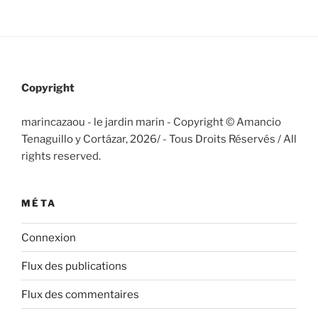
Copyright
marincazaou - le jardin marin - Copyright © Amancio
Tenaguillo y Cortázar, 2026/
- Tous Droits Réservés / All
rights reserved.
MÉTA
Connexion
Flux des publications
Flux des commentaires