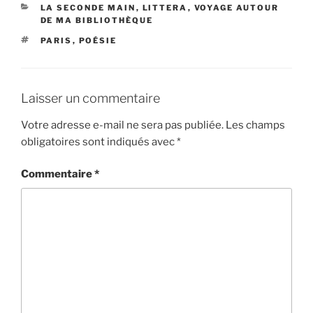
CATÉGORIES
LA SECONDE MAIN
,
LITTERA
,
VOYAGE AUTOUR
DE MA BIBLIOTHÈQUE
ÉTIQUETTES
PARIS
,
POÉSIE
Laisser un commentaire
Votre adresse e-mail ne sera pas publiée.
Les champs
obligatoires sont indiqués avec
*
Commentaire
*