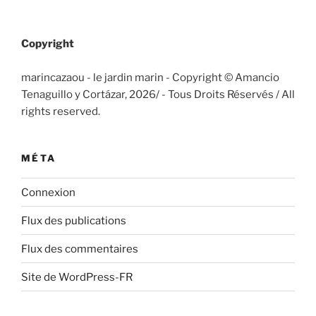
Copyright
marincazaou - le jardin marin - Copyright © Amancio
Tenaguillo y Cortázar, 2026/
- Tous Droits Réservés / All
rights reserved.
MÉTA
Connexion
Flux des publications
Flux des commentaires
Site de WordPress-FR