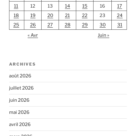
11
12
13
14
15
16
17
18
19
20
21
22
23
24
25
26
27
28
29
30
31
« Avr
Juin »
ARCHIVES
août 2026
juillet 2026
juin 2026
mai 2026
avril 2026