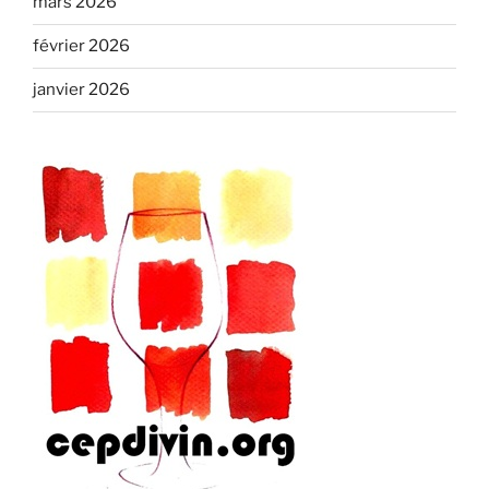
mars 2026
février 2026
janvier 2026