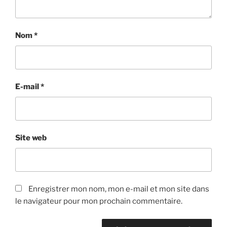
Nom
*
E-mail
*
Site web
Enregistrer mon nom, mon e-mail et mon site dans
le navigateur pour mon prochain commentaire.