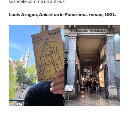
scandale comme un autre. »
Louis Aragon,
Anicet ou le Panorama, roman,
1921.