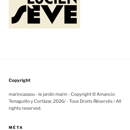
Copyright
marincazaou - le jardin marin - Copyright © Amancio
Tenaguillo y Cortázar, 2026/
- Tous Droits Réservés / All
rights reserved.
MÉTA