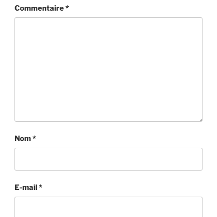
Commentaire
*
Nom
*
E-mail
*