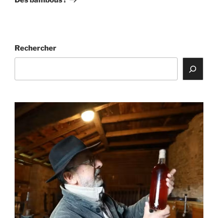
Rechercher