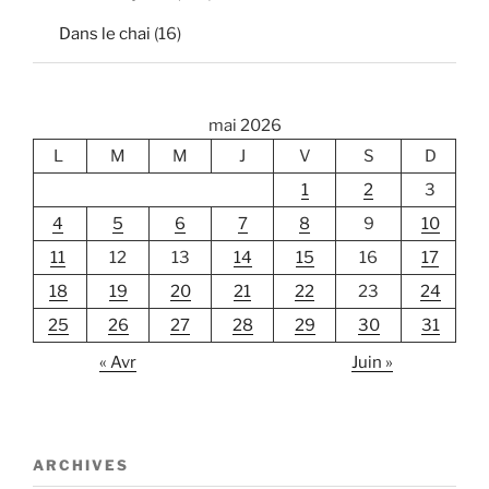
Dans le chai
(16)
mai 2026
L
M
M
J
V
S
D
1
2
3
4
5
6
7
8
9
10
11
12
13
14
15
16
17
18
19
20
21
22
23
24
25
26
27
28
29
30
31
« Avr
Juin »
ARCHIVES