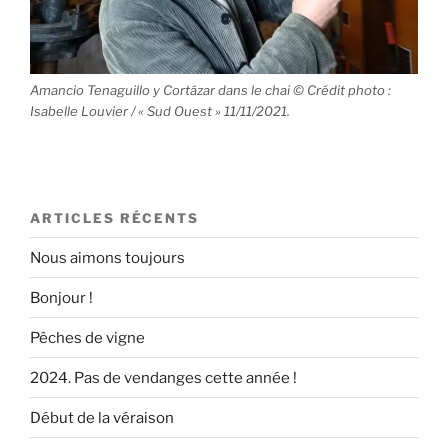
Amancio Tenaguillo y Cortázar dans le chai © Crédit photo :
Isabelle Louvier / « Sud Ouest » 11/11/2021.
ARTICLES RÉCENTS
Nous aimons toujours
Bonjour !
Pêches de vigne
2024. Pas de vendanges cette année !
Début de la véraison