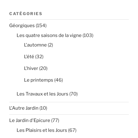
CATÉGORIES
Géorgiques
(154)
Les quatre saisons de la vigne
(103)
L'automne
(2)
L'été
(32)
L'hiver
(20)
Le printemps
(46)
Les Travaux et les Jours
(70)
L'Autre Jardin
(10)
Le Jardin d'Epicure
(77)
Les Plaisirs et les Jours
(67)