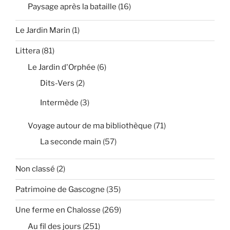
Paysage après la bataille
(16)
Le Jardin Marin
(1)
Littera
(81)
Le Jardin d'Orphée
(6)
Dits-Vers
(2)
Intermède
(3)
Voyage autour de ma bibliothèque
(71)
La seconde main
(57)
Non classé
(2)
Patrimoine de Gascogne
(35)
Une ferme en Chalosse
(269)
Au fil des jours
(251)