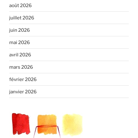
août 2026
juillet 2026
juin 2026
mai 2026
avril 2026
mars 2026
février 2026
janvier 2026