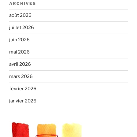
ARCHIVES
août 2026
juillet 2026
juin 2026
mai 2026
avril 2026
mars 2026
février 2026
janvier 2026