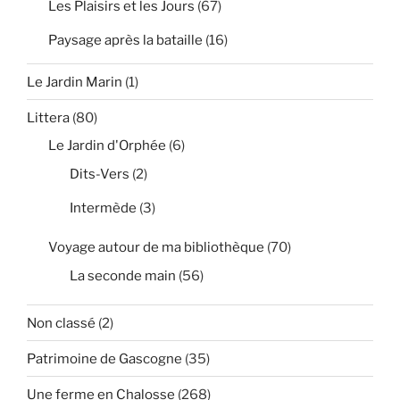
Les Plaisirs et les Jours
(67)
Paysage après la bataille
(16)
Le Jardin Marin
(1)
Littera
(80)
Le Jardin d'Orphée
(6)
Dits-Vers
(2)
Intermède
(3)
Voyage autour de ma bibliothèque
(70)
La seconde main
(56)
Non classé
(2)
Patrimoine de Gascogne
(35)
Une ferme en Chalosse
(268)