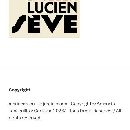
Copyright
marincazaou - le jardin marin - Copyright © Amancio
Tenaguillo y Cortázar, 2026/
- Tous Droits Réservés / All
rights reserved.