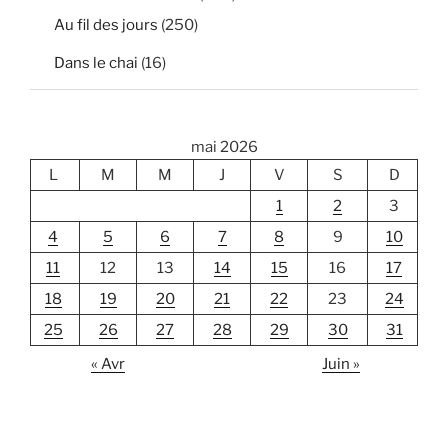
Au fil des jours
(250)
Dans le chai
(16)
mai 2026
L
M
M
J
V
S
D
1
2
3
4
5
6
7
8
9
10
11
12
13
14
15
16
17
18
19
20
21
22
23
24
25
26
27
28
29
30
31
« Avr
Juin »