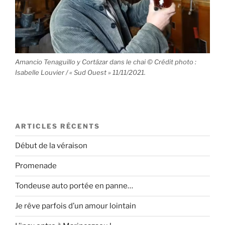
Amancio Tenaguillo y Cortázar dans le chai © Crédit photo :
Isabelle Louvier / « Sud Ouest » 11/11/2021.
ARTICLES RÉCENTS
Début de la véraison
Promenade
Tondeuse auto portée en panne…
Je rêve parfois d’un amour lointain