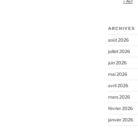
« Avr
ARCHIVES
août 2026
juillet 2026
juin 2026
mai 2026
avril 2026
mars 2026
février 2026
janvier 2026