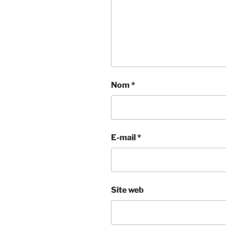
Nom
*
E-mail
*
Site web