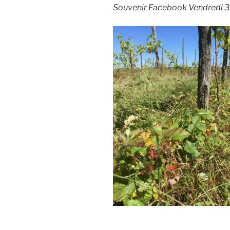
Souvenir Facebook Vendredi 3