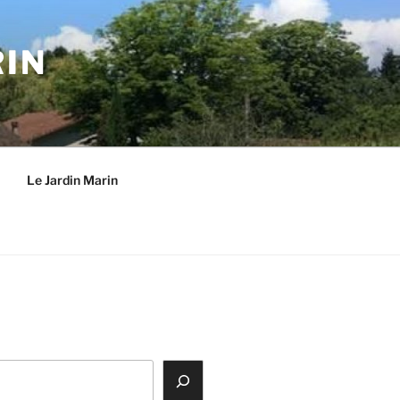
RIN
Le Jardin Marin