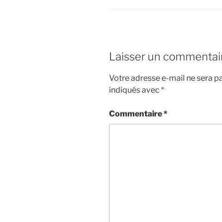
Laisser un commentai
Votre adresse e-mail ne sera pa
indiqués avec
*
Commentaire
*