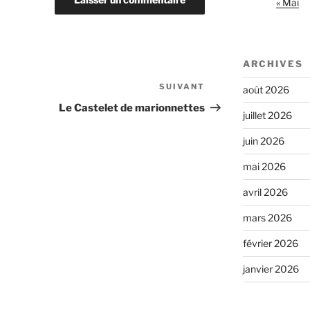
« Mai
ARCHIVES
SUIVANT
Article
août 2026
suivant
Le Castelet de marionnettes
juillet 2026
juin 2026
mai 2026
avril 2026
mars 2026
février 2026
janvier 2026