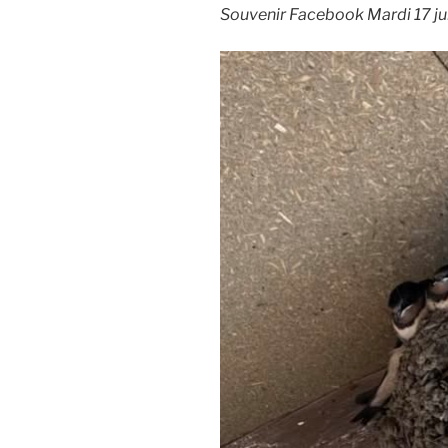
Souvenir Facebook Mardi 17 j