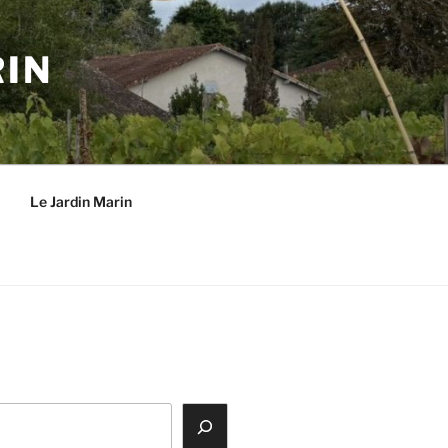
RIN
Le Jardin Marin