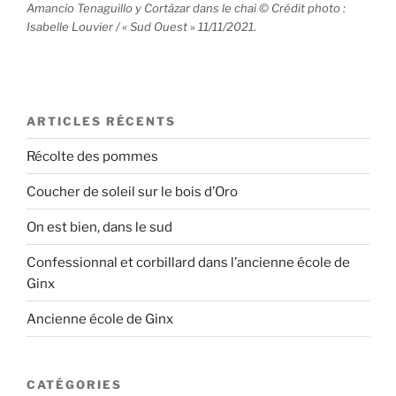
Amancio Tenaguillo y Cortázar dans le chai © Crédit photo :
Isabelle Louvier / « Sud Ouest » 11/11/2021.
ARTICLES RÉCENTS
Récolte des pommes
Coucher de soleil sur le bois d’Oro
On est bien, dans le sud
Confessionnal et corbillard dans l’ancienne école de
Ginx
Ancienne école de Ginx
CATÉGORIES