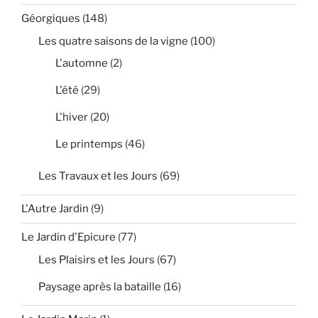
Géorgiques
(148)
Les quatre saisons de la vigne
(100)
L'automne
(2)
L'été
(29)
L'hiver
(20)
Le printemps
(46)
Les Travaux et les Jours
(69)
L'Autre Jardin
(9)
Le Jardin d'Epicure
(77)
Les Plaisirs et les Jours
(67)
Paysage après la bataille
(16)