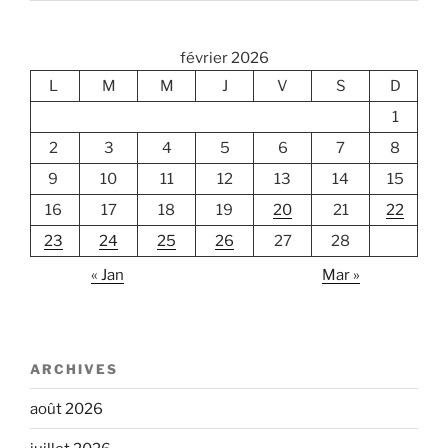
février 2026
L
M
M
J
V
S
D
1
2
3
4
5
6
7
8
9
10
11
12
13
14
15
16
17
18
19
20
21
22
23
24
25
26
27
28
« Jan
Mar »
ARCHIVES
août 2026