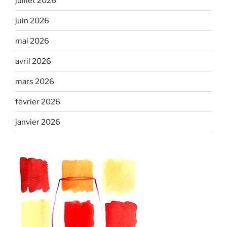
juillet 2026
juin 2026
mai 2026
avril 2026
mars 2026
février 2026
janvier 2026