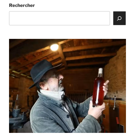
Rechercher