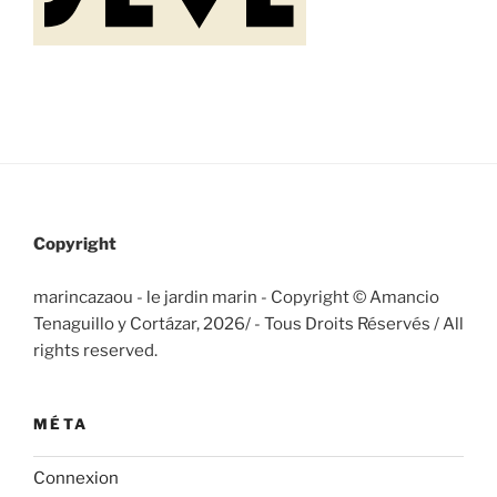
Copyright
marincazaou - le jardin marin - Copyright © Amancio
Tenaguillo y Cortázar, 2026/
- Tous Droits Réservés / All
rights reserved.
MÉTA
Connexion