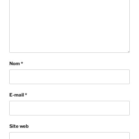
Nom
*
E-mail
*
Site web