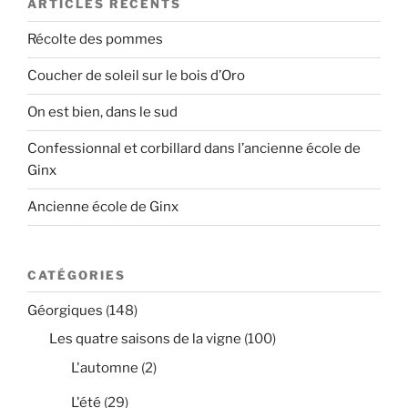
ARTICLES RÉCENTS
Récolte des pommes
Coucher de soleil sur le bois d’Oro
On est bien, dans le sud
Confessionnal et corbillard dans l’ancienne école de
Ginx
Ancienne école de Ginx
CATÉGORIES
Géorgiques
(148)
Les quatre saisons de la vigne
(100)
L'automne
(2)
L'été
(29)