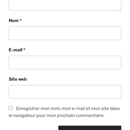
Nom
*
E-mail
*
Site web
Enregistrer mon nom, mon e-mail et mon site dans
le navigateur pour mon prochain commentaire.