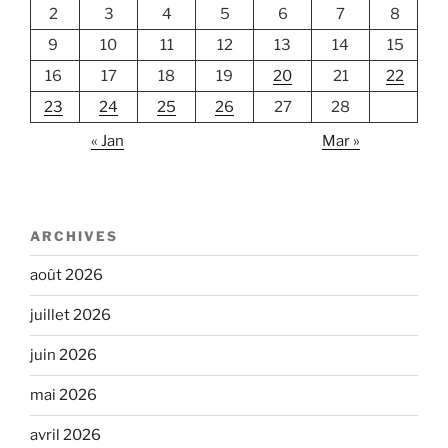
2
3
4
5
6
7
8
9
10
11
12
13
14
15
16
17
18
19
20
21
22
23
24
25
26
27
28
« Jan
Mar »
ARCHIVES
août 2026
juillet 2026
juin 2026
mai 2026
avril 2026