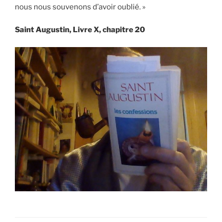
nous nous souvenons d’avoir oublié. »
Saint Augustin, Livre X, chapitre 20