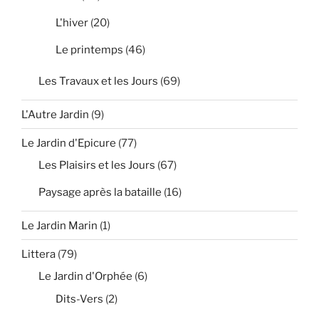
L'hiver
(20)
Le printemps
(46)
Les Travaux et les Jours
(69)
L'Autre Jardin
(9)
Le Jardin d'Epicure
(77)
Les Plaisirs et les Jours
(67)
Paysage après la bataille
(16)
Le Jardin Marin
(1)
Littera
(79)
Le Jardin d'Orphée
(6)
Dits-Vers
(2)