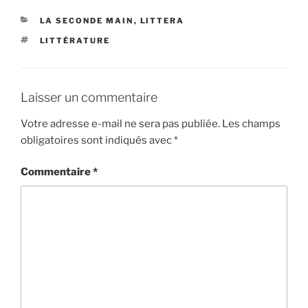
CATÉGORIES
LA SECONDE MAIN
,
LITTERA
ÉTIQUETTES
LITTÉRATURE
Laisser un commentaire
Votre adresse e-mail ne sera pas publiée.
Les champs
obligatoires sont indiqués avec
*
Commentaire
*