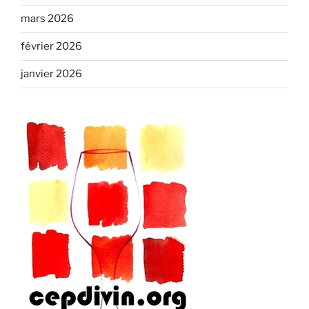
mars 2026
février 2026
janvier 2026