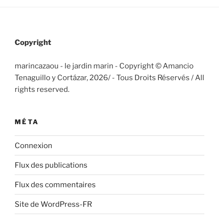
Copyright
marincazaou - le jardin marin - Copyright © Amancio
Tenaguillo y Cortázar, 2026/
- Tous Droits Réservés / All
rights reserved.
MÉTA
Connexion
Flux des publications
Flux des commentaires
Site de WordPress-FR