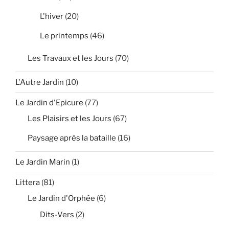
L'hiver
(20)
Le printemps
(46)
Les Travaux et les Jours
(70)
L'Autre Jardin
(10)
Le Jardin d'Epicure
(77)
Les Plaisirs et les Jours
(67)
Paysage après la bataille
(16)
Le Jardin Marin
(1)
Littera
(81)
Le Jardin d'Orphée
(6)
Dits-Vers
(2)