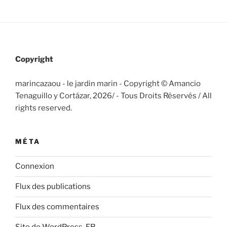
Copyright
marincazaou - le jardin marin - Copyright © Amancio
Tenaguillo y Cortázar, 2026/
- Tous Droits Réservés / All
rights reserved.
MÉTA
Connexion
Flux des publications
Flux des commentaires