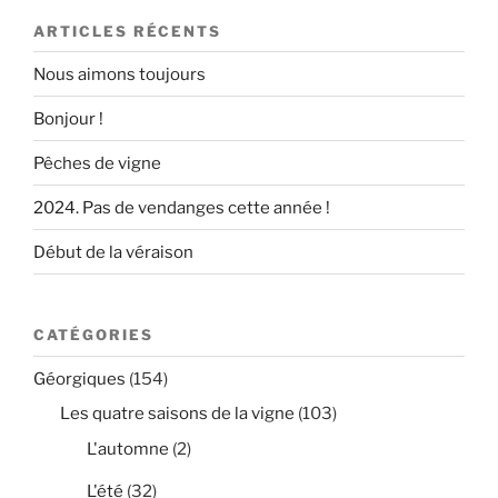
ARTICLES RÉCENTS
Nous aimons toujours
Bonjour !
Pêches de vigne
2024. Pas de vendanges cette année !
Début de la véraison
CATÉGORIES
Géorgiques
(154)
Les quatre saisons de la vigne
(103)
L'automne
(2)
L'été
(32)