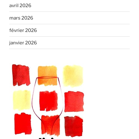
avril 2026
mars 2026
février 2026
janvier 2026