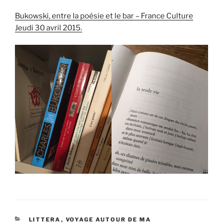
Bukowski, entre la poésie et le bar – France Culture
Jeudi 30 avril 2015.
CATÉGORIES
LITTERA
,
VOYAGE AUTOUR DE MA