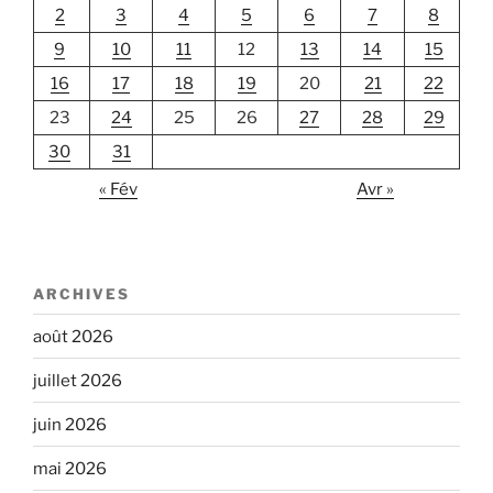
2
3
4
5
6
7
8
9
10
11
12
13
14
15
16
17
18
19
20
21
22
23
24
25
26
27
28
29
30
31
« Fév
Avr »
ARCHIVES
août 2026
juillet 2026
juin 2026
mai 2026