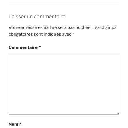
Laisser un commentaire
Votre adresse e-mail ne sera pas publiée.
Les champs
obligatoires sont indiqués avec
*
Commentaire
*
Nom
*