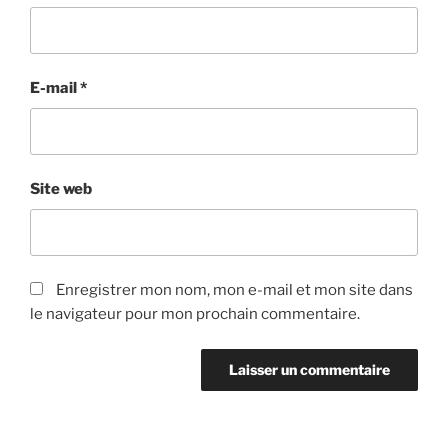
E-mail
*
Site web
Enregistrer mon nom, mon e-mail et mon site dans
le navigateur pour mon prochain commentaire.