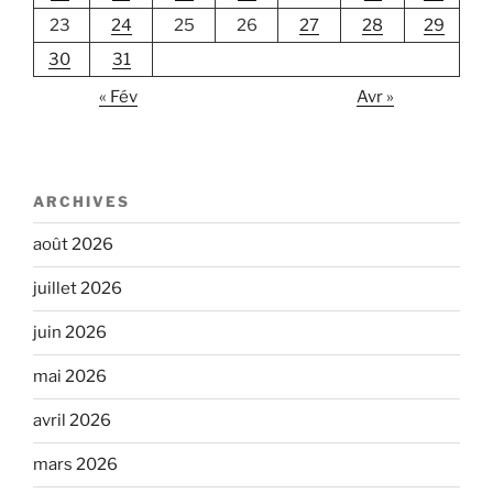
23
24
25
26
27
28
29
30
31
« Fév
Avr »
ARCHIVES
août 2026
juillet 2026
juin 2026
mai 2026
avril 2026
mars 2026