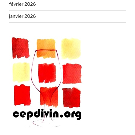
février 2026
janvier 2026