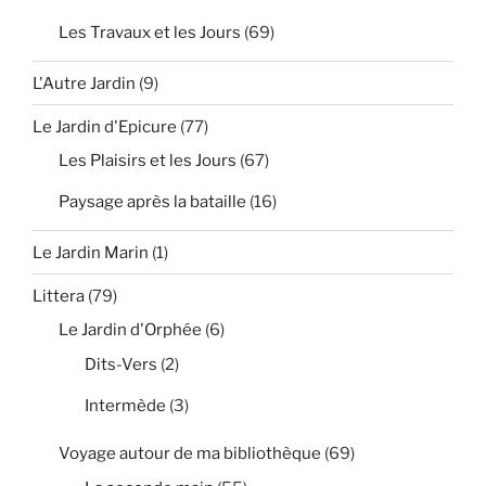
Les Travaux et les Jours
(69)
L'Autre Jardin
(9)
Le Jardin d'Epicure
(77)
Les Plaisirs et les Jours
(67)
Paysage après la bataille
(16)
Le Jardin Marin
(1)
Littera
(79)
Le Jardin d'Orphée
(6)
Dits-Vers
(2)
Intermède
(3)
Voyage autour de ma bibliothèque
(69)