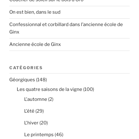
On est bien, dans le sud
Confessionnal et corbillard dans l’ancienne école de
Ginx
Ancienne école de Ginx
CATÉGORIES
Géorgiques
(148)
Les quatre saisons de la vigne
(100)
L'automne
(2)
L'été
(29)
L'hiver
(20)
Le printemps
(46)