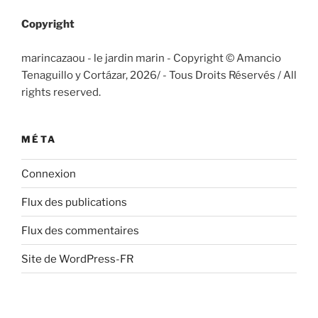
Copyright
marincazaou - le jardin marin - Copyright © Amancio
Tenaguillo y Cortázar, 2026/
- Tous Droits Réservés / All
rights reserved.
MÉTA
Connexion
Flux des publications
Flux des commentaires
Site de WordPress-FR