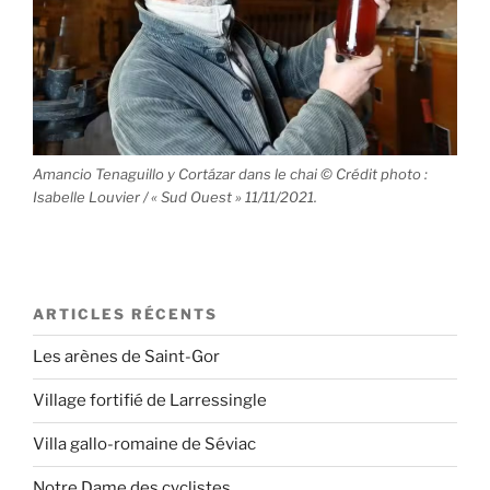
Amancio Tenaguillo y Cortázar dans le chai © Crédit photo :
Isabelle Louvier / « Sud Ouest » 11/11/2021.
ARTICLES RÉCENTS
Les arènes de Saint-Gor
Village fortifié de Larressingle
Villa gallo-romaine de Séviac
Notre Dame des cyclistes