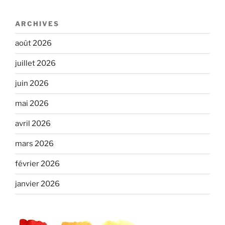
ARCHIVES
août 2026
juillet 2026
juin 2026
mai 2026
avril 2026
mars 2026
février 2026
janvier 2026