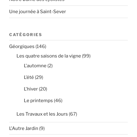
Une journée à Saint-Sever
CATÉGORIES
Géorgiques
(146)
Les quatre saisons de la vigne
(99)
L'automne
(2)
L'été
(29)
L'hiver
(20)
Le printemps
(46)
Les Travaux et les Jours
(67)
L'Autre Jardin
(9)