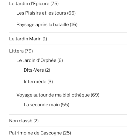
Le Jardin d'Epicure
(75)
Les Plaisirs et les Jours
(66)
Paysage après la bataille
(16)
Le Jardin Marin
(1)
Littera
(79)
Le Jardin d'Orphée
(6)
Dits-Vers
(2)
Intermède
(3)
Voyage autour de ma bibliothèque
(69)
La seconde main
(55)
Non classé
(2)
Patrimoine de Gascogne
(25)