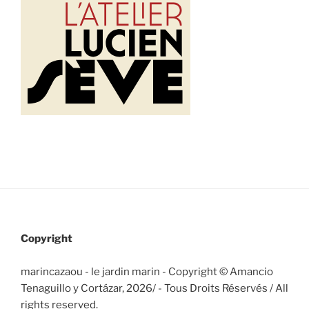
Copyright
marincazaou - le jardin marin - Copyright © Amancio
Tenaguillo y Cortázar, 2026/
- Tous Droits Réservés / All
rights reserved.