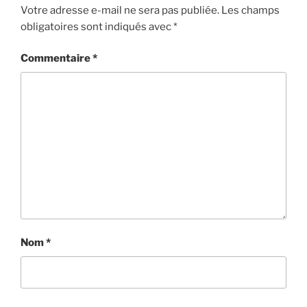
Votre adresse e-mail ne sera pas publiée.
Les champs
obligatoires sont indiqués avec
*
Commentaire
*
Nom
*