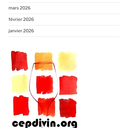
mars 2026
février 2026
janvier 2026