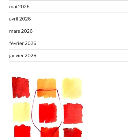
mai 2026
avril 2026
mars 2026
février 2026
janvier 2026