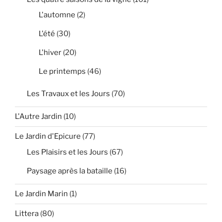
L'automne
(2)
L'été
(30)
L'hiver
(20)
Le printemps
(46)
Les Travaux et les Jours
(70)
L'Autre Jardin
(10)
Le Jardin d'Epicure
(77)
Les Plaisirs et les Jours
(67)
Paysage après la bataille
(16)
Le Jardin Marin
(1)
Littera
(80)