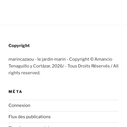
Copyright
marincazaou - le jardin marin - Copyright © Amancio
Tenaguillo y Cortázar, 2026/
- Tous Droits Réservés / All
rights reserved.
MÉTA
Connexion
Flux des publications