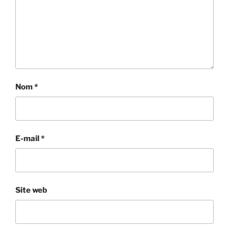
Nom
*
E-mail
*
Site web