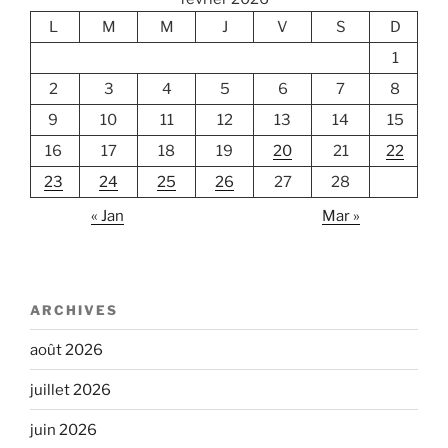
L
M
M
J
V
S
D
1
2
3
4
5
6
7
8
9
10
11
12
13
14
15
16
17
18
19
20
21
22
23
24
25
26
27
28
« Jan
Mar »
ARCHIVES
août 2026
juillet 2026
juin 2026