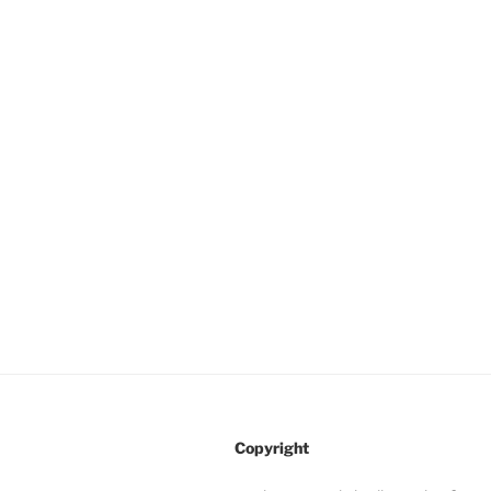
Copyright