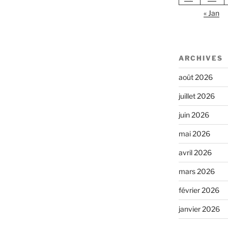
« Jan
ARCHIVES
août 2026
juillet 2026
juin 2026
mai 2026
avril 2026
mars 2026
février 2026
janvier 2026