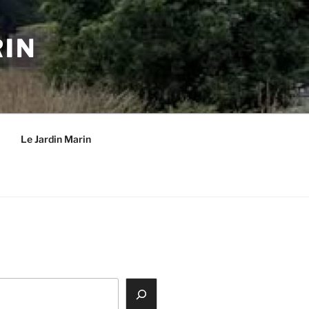
RIN
Le Jardin Marin