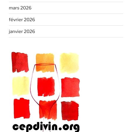
mars 2026
février 2026
janvier 2026