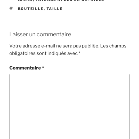
ÉTIQUETTES
BOUTEILLE
,
TAILLE
Laisser un commentaire
Votre adresse e-mail ne sera pas publiée.
Les champs
obligatoires sont indiqués avec
*
Commentaire
*