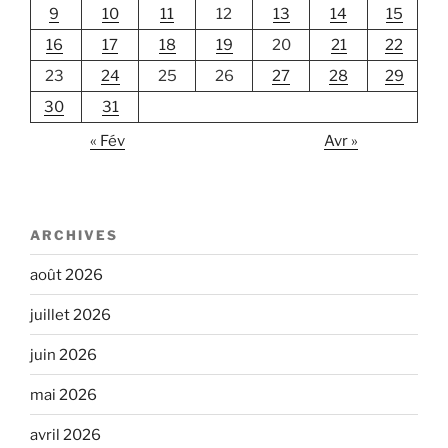
9
10
11
12
13
14
15
16
17
18
19
20
21
22
23
24
25
26
27
28
29
30
31
« Fév
Avr »
ARCHIVES
août 2026
juillet 2026
juin 2026
mai 2026
avril 2026