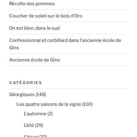
Récolte des pommes
Coucher de soleil sur le bois d’Oro
On est bien, dans le sud
Confessionnal et corbillard dans l’ancienne école de
Ginx
Ancienne école de Ginx
CATÉGORIES
Géorgiques
(148)
Les quatre saisons de la vigne
(100)
L'automne
(2)
L'été
(29)