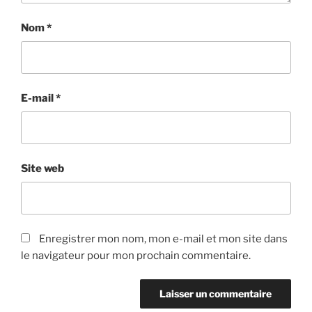
Nom
*
E-mail
*
Site web
Enregistrer mon nom, mon e-mail et mon site dans
le navigateur pour mon prochain commentaire.