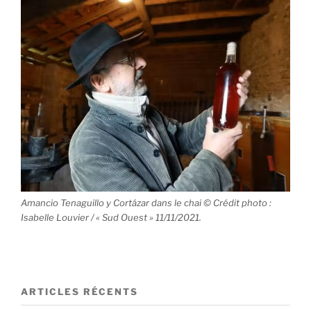
Amancio Tenaguillo y Cortázar dans le chai © Crédit photo :
Isabelle Louvier / « Sud Ouest » 11/11/2021.
ARTICLES RÉCENTS