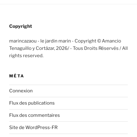
Copyright
marincazaou - le jardin marin - Copyright © Amancio
Tenaguillo y Cortázar, 2026/
- Tous Droits Réservés / All
rights reserved.
MÉTA
Connexion
Flux des publications
Flux des commentaires
Site de WordPress-FR