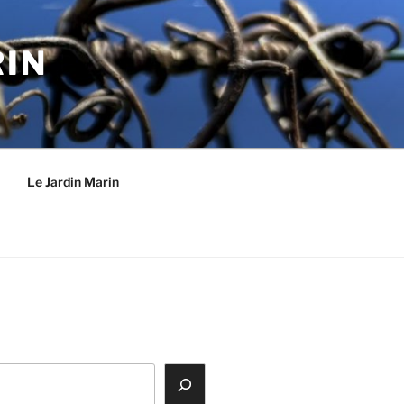
RIN
Le Jardin Marin