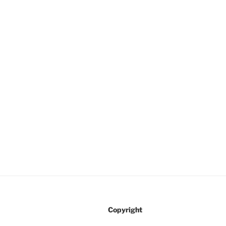
Copyright