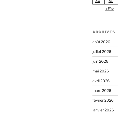
30
31
« Fév
ARCHIVES
août 2026
juillet 2026
juin 2026
mai 2026
avril 2026
mars 2026
février 2026
janvier 2026